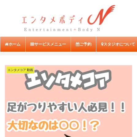
ホーム
サービスメニュー
ご予約
スタジオについて
エンタメコア 動画