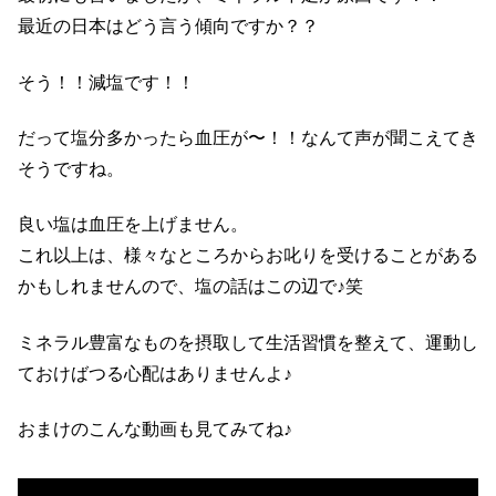
最近の日本はどう言う傾向ですか？？
そう！！減塩です！！
だって塩分多かったら血圧が〜！！なんて声が聞こえてき
そうですね。
良い塩は血圧を上げません。
これ以上は、様々なところからお叱りを受けることがある
かもしれませんので、塩の話はこの辺で♪笑
ミネラル豊富なものを摂取して生活習慣を整えて、運動し
ておけばつる心配はありませんよ♪
おまけのこんな動画も見てみてね♪