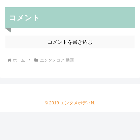
コメント
コメントを書き込む
ホーム
エンタメコア 動画
© 2019 エンタメボディN.