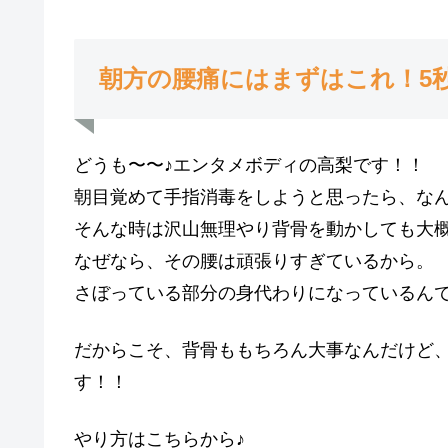
朝方の腰痛にはまずはこれ！5
どうも〜〜♪エンタメボディの高梨です！！
朝目覚めて手指消毒をしようと思ったら、な
そんな時は沢山無理やり背骨を動かしても大
なぜなら、その腰は頑張りすぎているから。
さぼっている部分の身代わりになっているん
だからこそ、背骨ももちろん大事なんだけど
す！！
やり方はこちらから♪