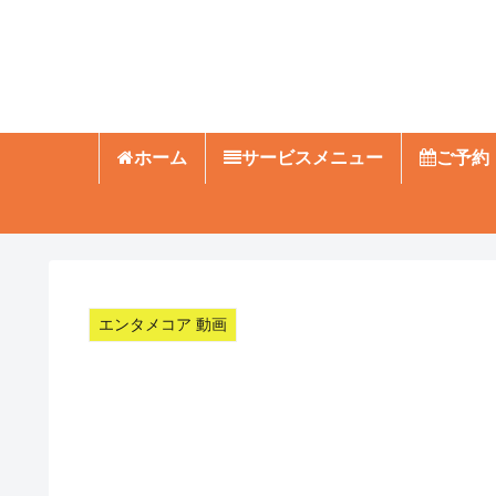
ホーム
サービスメニュー
ご予約
エンタメコア 動画