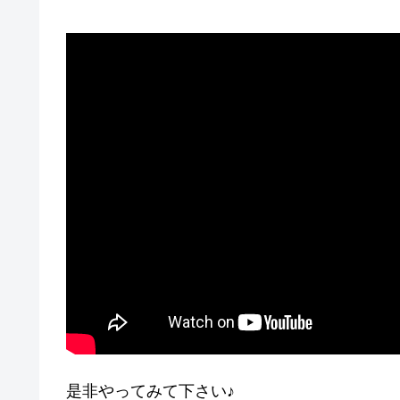
是非やってみて下さい♪