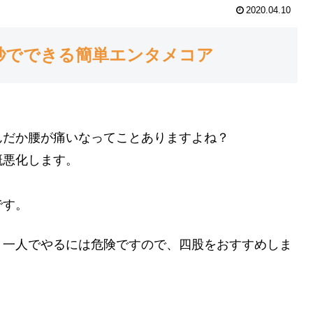
2020.04.10
秒でできる簡単エンタメコア
んだか腰が痛いなってことありますよね？
概悪化します。
です。
、一人でやるには危険ですので、四股をおすすめしま