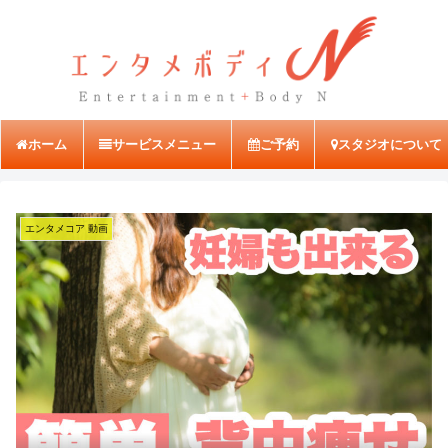
ホーム
サービスメニュー
ご予約
スタジオについて
エンタメコア 動画