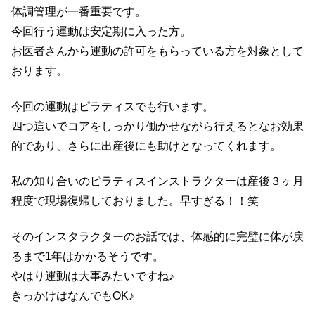
体調管理が一番重要です。
今回行う運動は安定期に入った方。
お医者さんから運動の許可をもらっている方を対象として
おります。
今回の運動はピラティスでも行います。
四つ這いでコアをしっかり働かせながら行えるとなお効果
的であり、さらに出産後にも助けとなってくれます。
私の知り合いのピラティスインストラクターは産後３ヶ月
程度で現場復帰しておりました。早すぎる！！笑
そのインスタラクターのお話では、体感的に完璧に体が戻
るまで1年はかかるそうです。
やはり運動は大事みたいですね♪
きっかけはなんでもOK♪