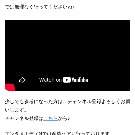
では無理なく行ってくださいね♪
少しでも参考になった方は、チャンネル登録よろしくお願
いします。
チャンネル登録は
こちら
から♪
エンタメボディNでは産後ケアも行っております。