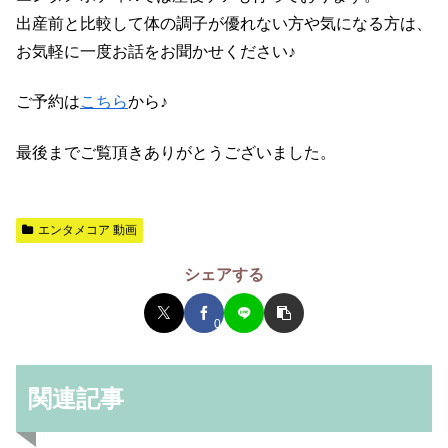
出産前と比較して体の調子が優れない方や気になる方は、
お気軽に一度お話をお聞かせください♪
ご予約は
こちら
から♪
最後までご覧頂きありがとうございました。
エンタメコア 動画
シェアする
0
関連記事