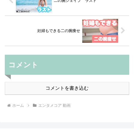
二の腕シェイプ ラスト
妊婦もできる二の腕痩せ
コメント
コメントを書き込む
ホーム
エンタメコア 動画