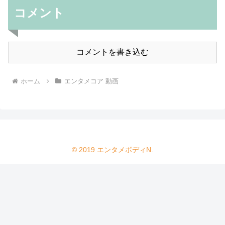
コメント
コメントを書き込む
ホーム
エンタメコア 動画
© 2019 エンタメボディN.