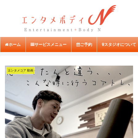
ホーム
サービスメニュー
ご予約
スタジオについて
エンタメコア 動画