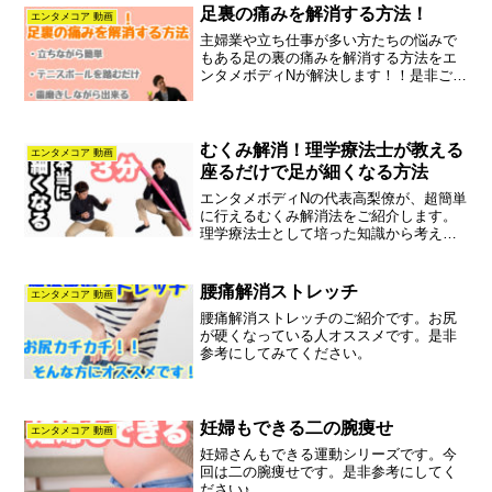
足裏の痛みを解消する方法！
エンタメコア 動画
主婦業や立ち仕事が多い方たちの悩みで
もある足の裏の痛みを解消する方法をエ
ンタメボディNが解決します！！是非ご覧
ください♪
むくみ解消！理学療法士が教える
エンタメコア 動画
座るだけで足が細くなる方法
エンタメボディNの代表高梨僚が、超簡単
に行えるむくみ解消法をご紹介します。
理学療法士として培った知識から考えら
れた方法で、座っているだけで行えま
す。実際に効果が出ましたので是非一度
ご覧ください。
腰痛解消ストレッチ
エンタメコア 動画
腰痛解消ストレッチのご紹介です。お尻
が硬くなっている人オススメです。是非
参考にしてみてください。
妊婦もできる二の腕痩せ
エンタメコア 動画
妊婦さんもできる運動シリーズです。今
回は二の腕痩せです。是非参考にしてく
ださい♪