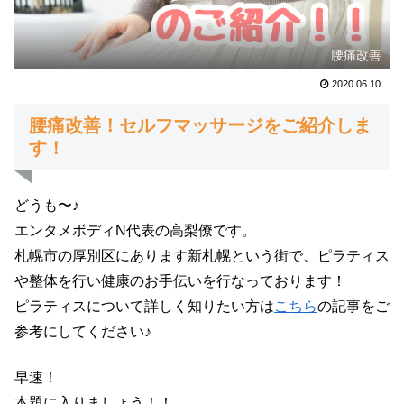
腰痛改善
2020.06.10
腰痛改善！セルフマッサージをご紹介しま
す！
どうも〜♪
エンタメボディN代表の高梨僚です。
札幌市の厚別区にあります新札幌という街で、ピラティス
や整体を行い健康のお手伝いを行なっております！
ピラティスについて詳しく知りたい方は
こちら
の記事をご
参考にしてください♪
早速！
本題に入りましょう！！