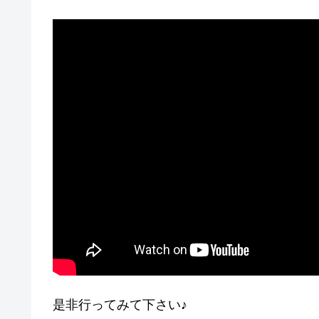
是非行ってみて下さい♪