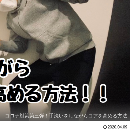
コロナ対策第三弾！手洗いをしながらコアを高める方法
2020.04.09