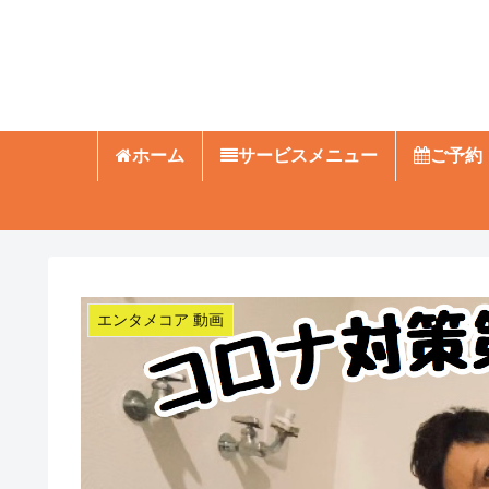
ホーム
サービスメニュー
ご予約
エンタメコア 動画