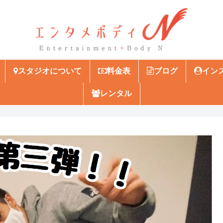
スタジオについて
料金表
ブログ
イン
レンタル