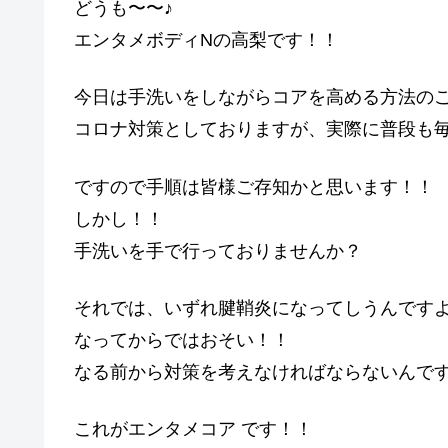
どうも〜〜♪
エンタメボディNの高梨です！！
今日は手洗いをしながらコアを高める方法の
コロナ対策としておりますが、実際に普段も
ですので手順は皆様ご存知かと思います！！
しかし！！
手洗いを手で行っておりませんか？
それでは、いずれ腱鞘炎になってしうんです
なってからではおそい！！
なる前から対策を考えなければならないんで
これがエンタメコア です！！