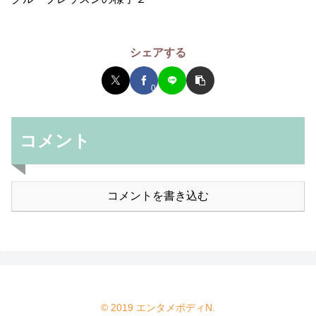
シェアする
0
コメント
コメントを書き込む
© 2019 エンタメボディN.