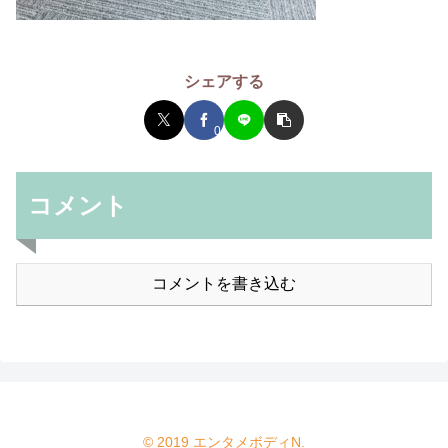
シェアする
0
コメント
コメントを書き込む
© 2019 エンタメボディN.