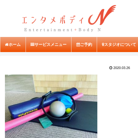
ホーム
サービスメニュー
ご予約
スタジオについて
2020.03.26