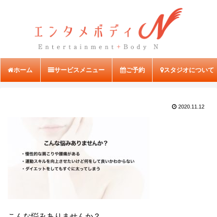
ホーム
サービスメニュー
ご予約
スタジオについて
2020.11.12
こんな悩みありませんか？