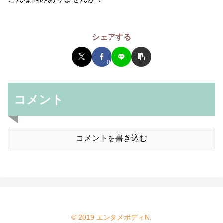
シェアする
0
コメント
コメントを書き込む
© 2019 エンタメボディN.