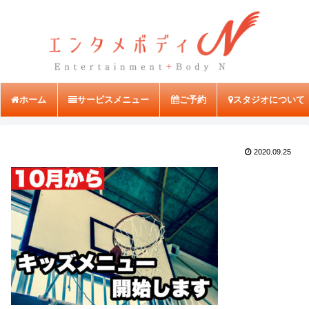
ホーム
サービスメニュー
ご予約
スタジオについて
2020.09.25