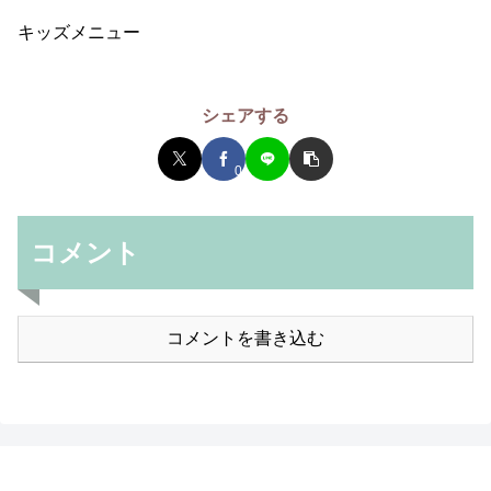
キッズメニュー
シェアする
0
コメント
コメントを書き込む