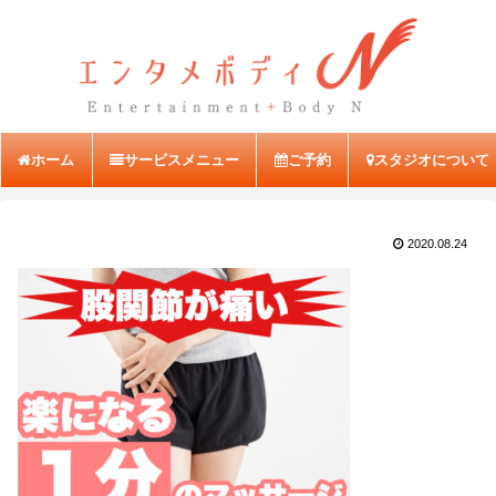
ホーム
サービスメニュー
ご予約
スタジオについて
2020.08.24