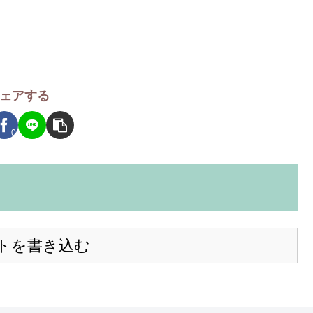
ェアする
0
トを書き込む