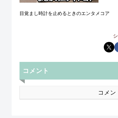
目覚まし時計を止めるときのエンタメコア
シ
コメント
コメン