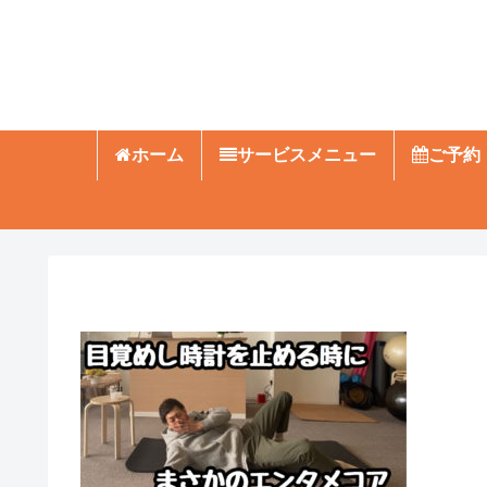
ホーム
サービスメニュー
ご予約