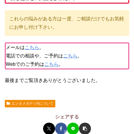
これらの悩みがある方は一度、ご相談だけでもお気軽
にお申し付け下さい。
メールは
こちら
。
電話での相談や、ご予約は
こちら
。
Webでのご予約は
こちら
。
最後までご覧頂きありがとうございました。
エンタメボディNについて
シェアする
0