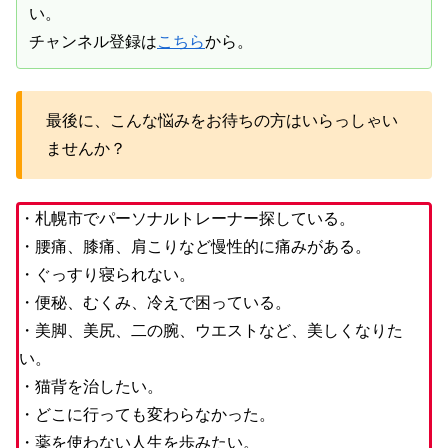
い。
チャンネル登録は
こちら
から。
最後に、こんな悩みをお待ちの方はいらっしゃい
ませんか？
・札幌市でパーソナルトレーナー探している。
・腰痛、膝痛、肩こりなど慢性的に痛みがある。
・ぐっすり寝られない。
・便秘、むくみ、冷えで困っている。
・美脚、美尻、二の腕、ウエストなど、美しくなりた
い。
・猫背を治したい。
・どこに行っても変わらなかった。
・薬を使わない人生を歩みたい。