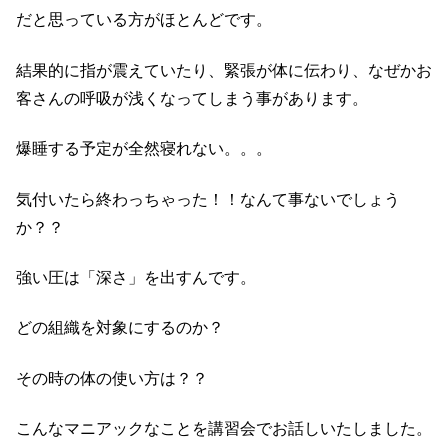
だと思っている方がほとんどです。
結果的に指が震えていたり、緊張が体に伝わり、なぜかお
客さんの呼吸が浅くなってしまう事があります。
爆睡する予定が全然寝れない。。。
気付いたら終わっちゃった！！なんて事ないでしょう
か？？
強い圧は「深さ」を出すんです。
どの組織を対象にするのか？
その時の体の使い方は？？
こんなマニアックなことを講習会でお話しいたしました。