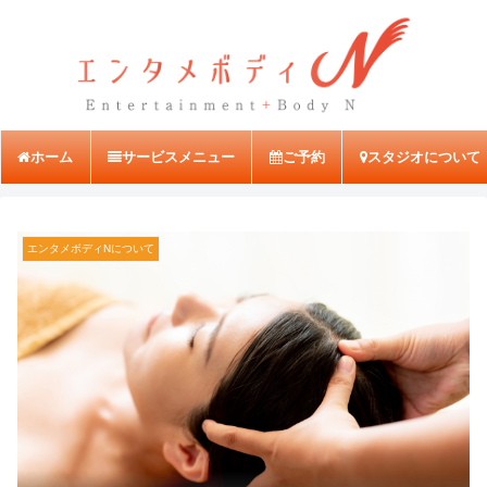
ホーム
サービスメニュー
ご予約
スタジオについて
エンタメボディNについて