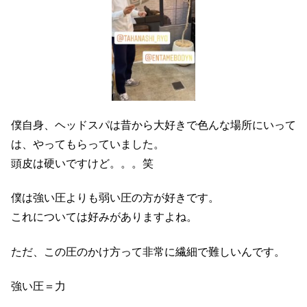
僕自身、ヘッドスパは昔から大好きで色んな場所にいって
は、やってもらっていました。
頭皮は硬いですけど。。。笑
僕は強い圧よりも弱い圧の方が好きです。
これについては好みがありますよね。
ただ、この圧のかけ方って非常に繊細で難しいんです。
強い圧＝力