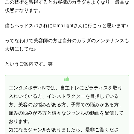
この技術を習得するとお客様のカラダもよくなり、最高な
状態になります。
僕もヘッドスパされにlamp lightさんに行こうと思います♪
ってなわけで美容師の方は自分のカラダのメンテナンスも
大切にしてね♪
というご案内です。笑
エンタメボディNでは、自主トレにピラティスを取り
入れいている方、インストラクターを目指している
方、美容のお悩みがある方、子育ての悩みがある方、
痛みの悩みがる方と様々なジャンルの動画を配信して
おります。
気になるジャンルがありましたら、是非ご覧くださ