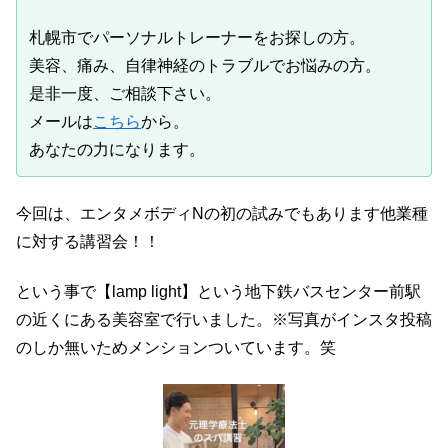
札幌市でパーソナルトレーナーをお探しの方。
美容、痛み、自律神経のトラブルでお悩みの方。
是非一度、ご相談下さい。
メールは
こちら
から。
あなたの力になります。
今回は、エンタメボディNの初の試みでもあります他業種
に対する講習会！！
という事で【lamp light】という地下鉄バスセンター前駅
の近くにある美容室で行いました。※写真がインスタ投稿
のしか無いためメンションついています。笑