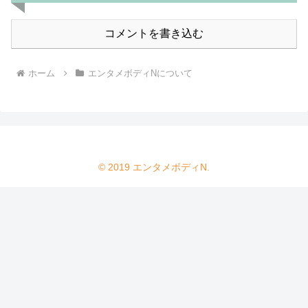
コメントを書き込む
ホーム
エンタメボディNについて
© 2019 エンタメボディN.