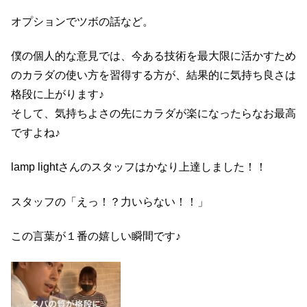
オプションでツボの話など。
僕の個人的な意見では、今ある技術を最大限に活かすため
のカラダの使い方を習得する方が、結果的に気持ち良さは
格段に上がります♪
そして、気持ちよさの先にカラダが楽になったらなお最高
ですよね♪
lamp lightさんのスタッフはかなり上達しました！！
スタッフの「えっ！？力いらない！！」
この言葉が１番の嬉しい瞬間です♪