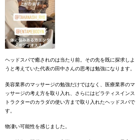
ヘッドスパで癒されのは当たり前。その先を既に探求しよ
うと考えていた代表の田中さんの思考は勉強になります。
美容業界のマッサージの勉強だけではなく、医療業界のマ
ッサージの考え方を取り入れ、さらにはピラティスインス
トラクターのカラダの使い方まで取り入れたヘッドスパで
す。
物凄い可能性を感じました。