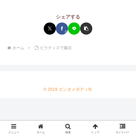
シェアする
0
ホーム
ピラティスで腸活
© 2019 エンタメボディN.
メニュー
ホーム
検索
トップ
サイドバー