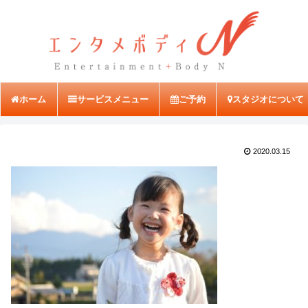
ホーム
サービスメニュー
ご予約
スタジオについて
2020.03.15