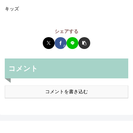
キッズ
シェアする
0
コメント
コメントを書き込む