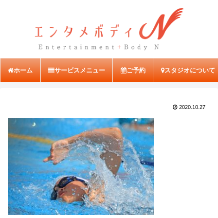
ホーム
サービスメニュー
ご予約
スタジオについて
2020.10.27