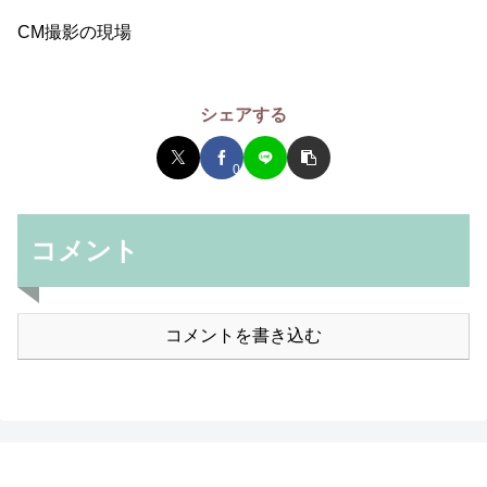
CM撮影の現場
シェアする
0
コメント
コメントを書き込む