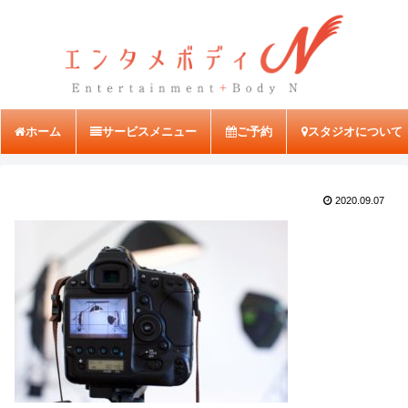
ホーム
サービスメニュー
ご予約
スタジオについて
2020.09.07