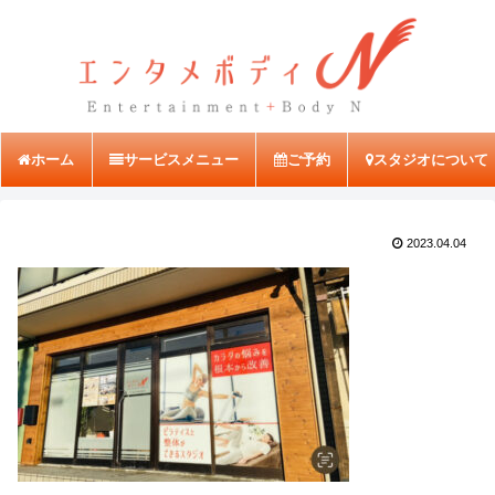
ホーム
サービスメニュー
ご予約
スタジオについて
2023.04.04