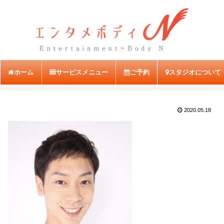
ホーム
サービスメニュー
ご予約
スタジオについて
2020.05.18