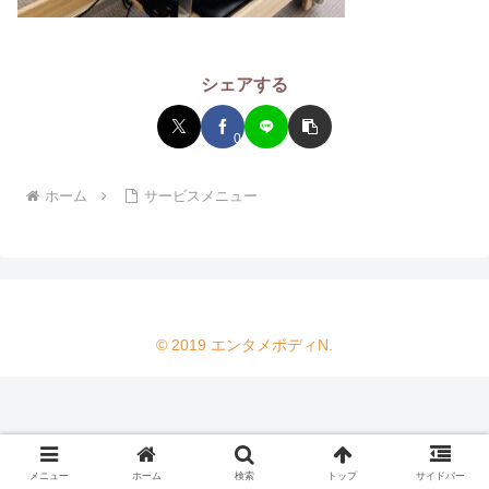
シェアする
0
ホーム
サービスメニュー
© 2019 エンタメボディN.
メニュー
ホーム
検索
トップ
サイドバー