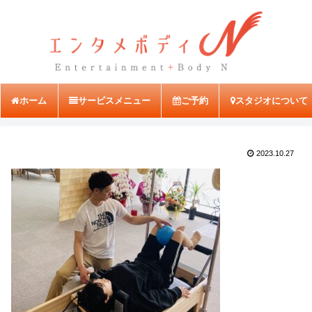
ホーム
サービスメニュー
ご予約
スタジオについて
2023.10.27